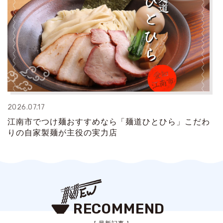
2026.07.17
江南市でつけ麺おすすめなら「麺道ひとひら」こだわ
りの自家製麺が主役の実力店
RECOMMEND