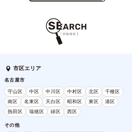
市区エリア
名古屋市
守山区
中区
中川区
中村区
北区
千種区
南区
名東区
天白区
昭和区
東区
港区
熱田区
瑞穂区
緑区
西区
その他