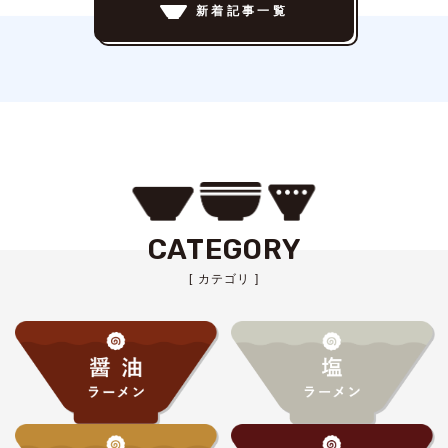
新着記事一覧
CATEGORY
[ カテゴリ ]