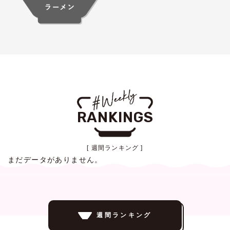
RANKINGS
[ 週間ランキング ]
まだデータがありません。
週間ランキング