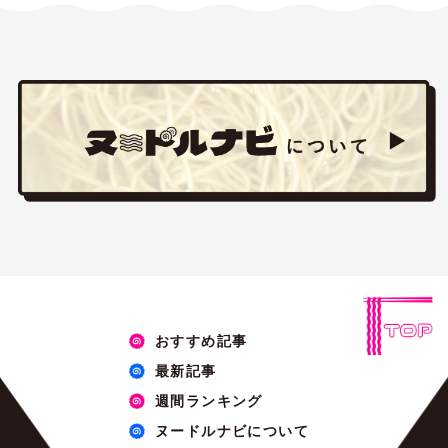
おすすめ記事
最新記事
週間ランキング
ヌードルナビについて