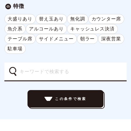
特徴
大盛りあり
替え玉あり
無化調
カウンター席
魚介系
アルコールあり
キャッシュレス決済
テーブル席
サイドメニュー
朝ラー
深夜営業
駐車場
この条件で検索