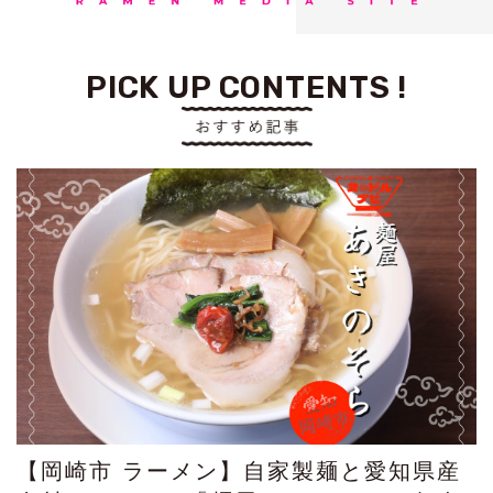
PICK UP CONTENTS !
【岡崎市 ラーメン】自家製麺と愛知県産