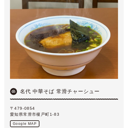
名代 中華そば 常滑チャーシュー
〒479-0854
愛知県常滑市榎戸町1-83
Google MAP