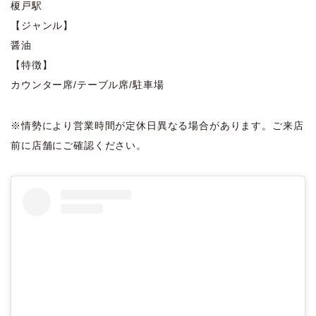
榎戸駅
【ジャンル】
醤油
【特徴】
カウンター席/テーブル席/駐車場
※情勢により営業時間が定休日異なる場合があります。ご来店
前に店舗にご確認ください。