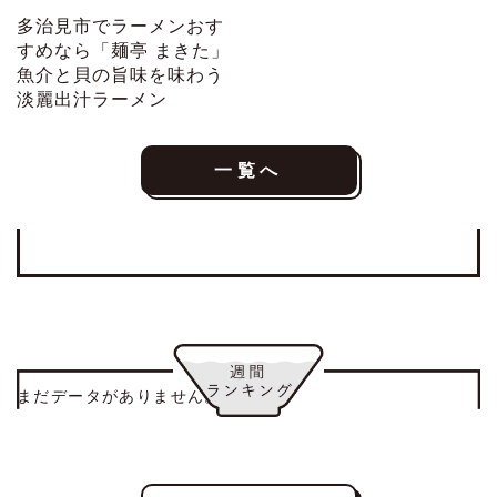
多治見市でラーメンおす
すめなら「麺亭 まきた」
魚介と貝の旨味を味わう
淡麗出汁ラーメン
一覧へ
まだデータがありません。