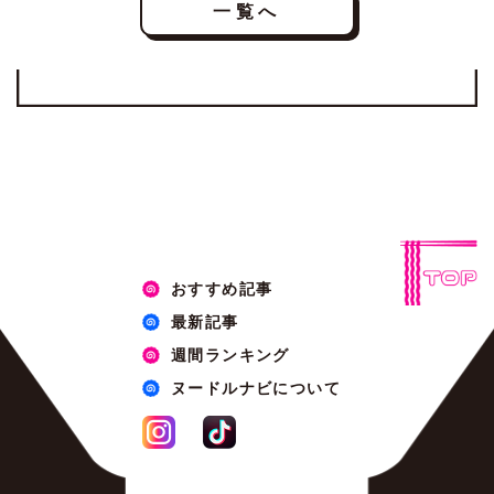
一覧へ
おすすめ記事
最新記事
週間ランキング
ヌードルナビについて