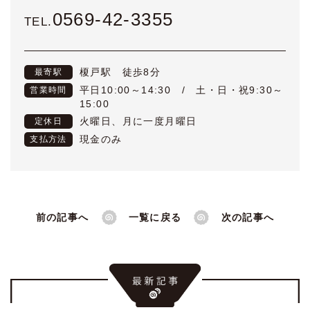
0569-42-3355
TEL.
榎戸駅 徒歩8分
最寄駅
平日10:00～14:30 / 土・日・祝9:30～
営業時間
15:00
火曜日、月に一度月曜日
定休日
現金のみ
支払方法
前の記事へ
一覧に戻る
次の記事へ