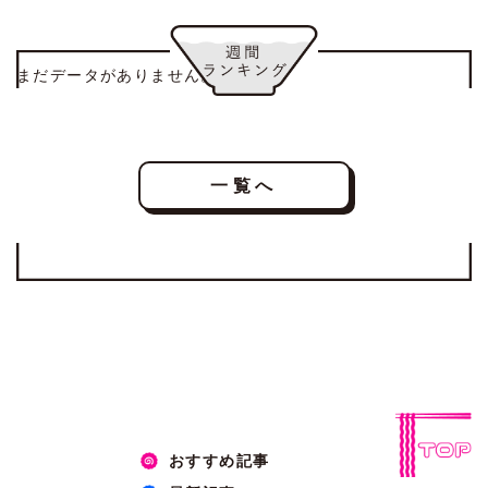
まだデータがありません。
一覧へ
おすすめ記事