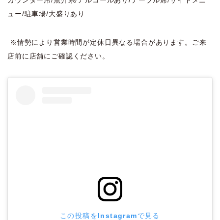
カウンター席/魚介系/アルコールあり/テーブル席/サイドメニ
ュー/駐車場/大盛りあり
※情勢により営業時間が定休日異なる場合があります。ご来
店前に店舗にご確認ください。
この投稿をInstagramで見る