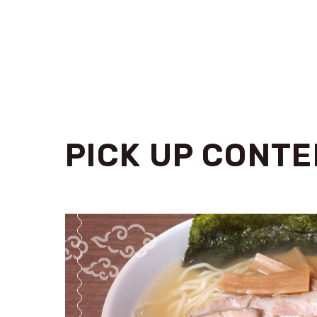
PICK UP CONTE