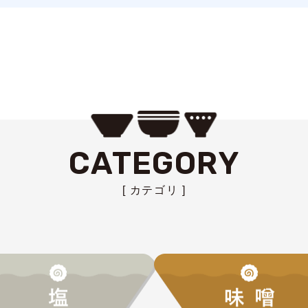
CATEGORY
[ カテゴリ ]