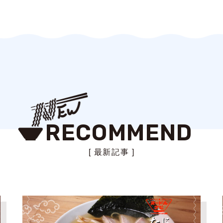
RECOMMEND
[ 最新記事 ]