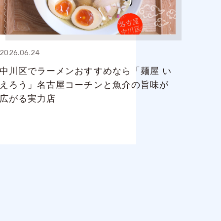
2026.06.24
中川区でラーメンおすすめなら「麺屋 い
えろう」名古屋コーチンと魚介の旨味が
広がる実力店