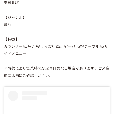
春日井駅
【ジャンル】
醤油
【特徴】
カウンター席/魚介系/しっぽり飲める/一品もの/テーブル席/サ
イドメニュー
※情勢により営業時間が定休日異なる場合があります。ご来店
前に店舗にご確認ください。