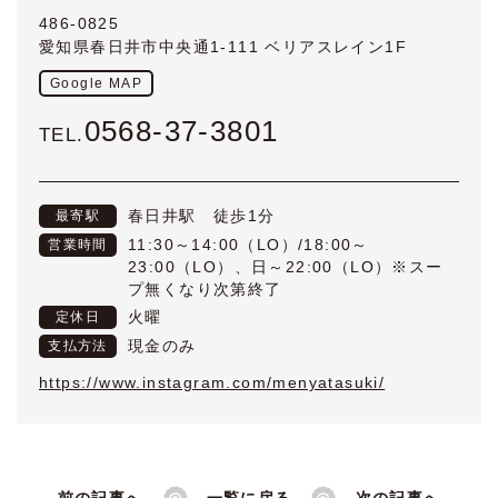
486-0825
愛知県春日井市中央通1-111 ベリアスレイン1F
Google MAP
0568-37-3801
TEL.
春日井駅 徒歩1分
最寄駅
11:30～14:00（LO）/18:00～
営業時間
23:00（LO）、日～22:00（LO）※スー
プ無くなり次第終了
火曜
定休日
現金のみ
支払方法
https://www.instagram.com/menyatasuki/