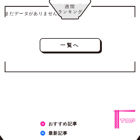
まだデータがありません。
一覧へ
おすすめ記事
最新記事